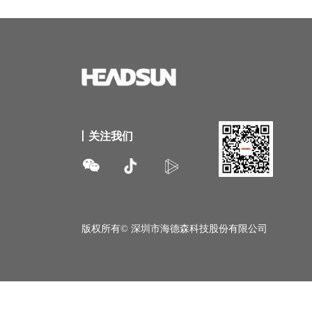
丨关注我们
너
版权所有©
深圳市海德森科技股份有限公司