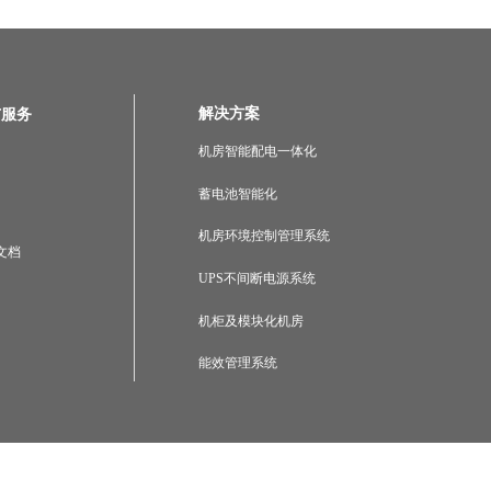
解决方案
与服务
机房智能配电一体化
蓄电池智能化
机房环境控制管理系统
文档
UPS不间断电源系统
机柜及模块化机房
能效管理系统