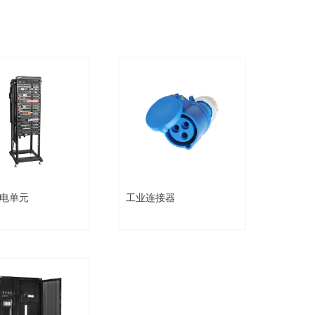
配电单元
工业连接器