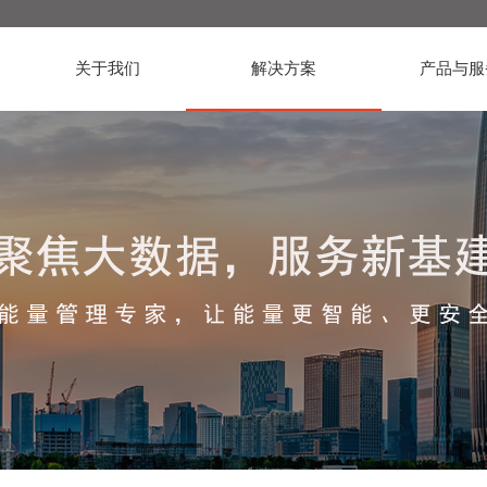
关于我们
解决方案
产品与服